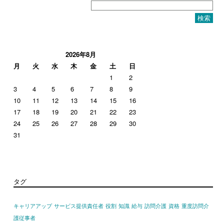
検
索:
2026年8月
月
火
水
木
金
土
日
1
2
3
4
5
6
7
8
9
10
11
12
13
14
15
16
17
18
19
20
21
22
23
24
25
26
27
28
29
30
31
タグ
キャリアアップ
サービス提供責任者
役割
知識
給与
訪問介護
資格
重度訪問介
護従事者