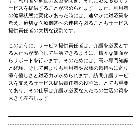
す。利用者や家族の要望を聞き、それに応える形でサ
ービスを提供することが求められます。また、利用者
の健康状態に変化があった時には、速やかに対応策を
考え、適切な医療機関への連携を図ることもサービス
提供責任者の大切な役割です。
このように、サービス提供責任者は、介護を必要とす
る人たちが安心して生活できるように、様々な側面か
らサポートを行います。そのためには、高い専門知識
と経験、そして何よりも利用者や家族の気持ちに寄り
添う優しさと対応力が求められます。訪問介護サービ
スを支えるサービス提供責任者の役割は、とても重要
であり、その仕事は介護が必要な人たちの生活の質を
大きく左右します。