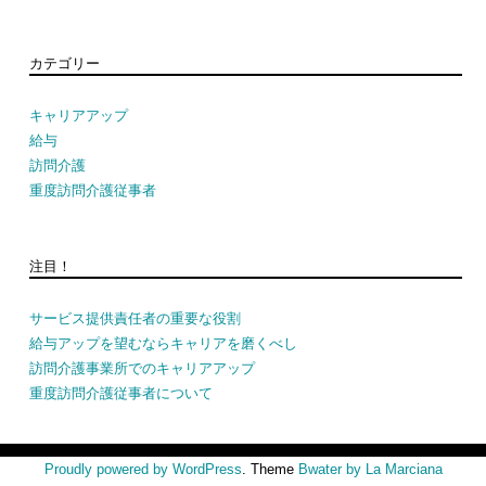
カテゴリー
キャリアアップ
給与
訪問介護
重度訪問介護従事者
注目！
サービス提供責任者の重要な役割
給与アップを望むならキャリアを磨くべし
訪問介護事業所でのキャリアアップ
重度訪問介護従事者について
Proudly powered by WordPress
. Theme
Bwater by La Marciana