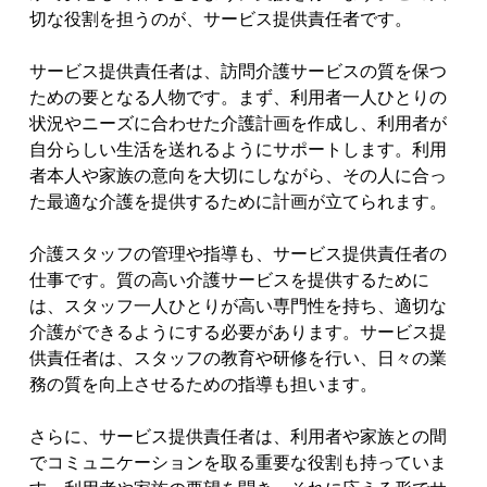
切な役割を担うのが、サービス提供責任者です。
サービス提供責任者は、訪問介護サービスの質を保つ
ための要となる人物です。まず、利用者一人ひとりの
状況やニーズに合わせた介護計画を作成し、利用者が
自分らしい生活を送れるようにサポートします。利用
者本人や家族の意向を大切にしながら、その人に合っ
た最適な介護を提供するために計画が立てられます。
介護スタッフの管理や指導も、サービス提供責任者の
仕事です。質の高い介護サービスを提供するために
は、スタッフ一人ひとりが高い専門性を持ち、適切な
介護ができるようにする必要があります。サービス提
供責任者は、スタッフの教育や研修を行い、日々の業
務の質を向上させるための指導も担います。
さらに、サービス提供責任者は、利用者や家族との間
でコミュニケーションを取る重要な役割も持っていま