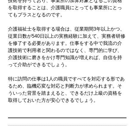
技術を持っており、事業所の加算対象となるこの資格
を取得することは、介護職員にとっても事業所にとっ
てもプラスとなるのです。
介護福祉士を取得する場合は、従業期間3年以上かつ、
従業日数が540日以上の実務経験に加えて、実務者研修
を修了する必要があります。仕事をする中で我流の介
護技術で利用者と関わるのではなく、専門的に学び、
介護技術に磨きをかけ専門知識が増えれば、自信を持
って介助ができるでしょう。
特に訪問の仕事は1人の職員ですべてを対応する形であ
るため、臨機応変な対応と判断力が求められます。そ
ういった背景を踏まえると、できるだけ上級の資格を
取得しておいた方が安心できるでしょう。