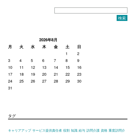
検
索:
2026年8月
月
火
水
木
金
土
日
1
2
3
4
5
6
7
8
9
10
11
12
13
14
15
16
17
18
19
20
21
22
23
24
25
26
27
28
29
30
31
タグ
キャリアアップ
サービス提供責任者
役割
知識
給与
訪問介護
資格
重度訪問介