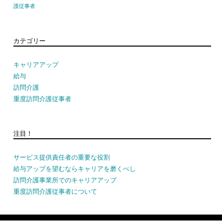
護従事者
カテゴリー
キャリアアップ
給与
訪問介護
重度訪問介護従事者
注目！
サービス提供責任者の重要な役割
給与アップを望むならキャリアを磨くべし
訪問介護事業所でのキャリアアップ
重度訪問介護従事者について