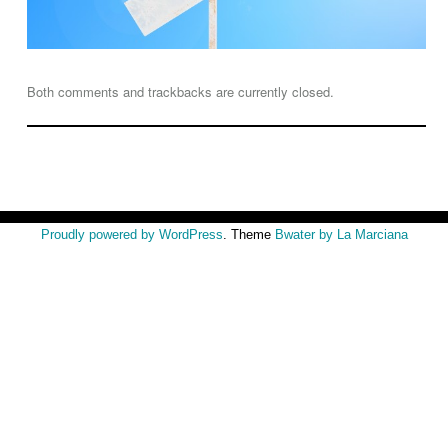
Both comments and trackbacks are currently closed.
Proudly powered by WordPress
. Theme
Bwater by La Marciana